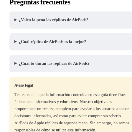
Preguntas frecuentes
¿Valen la pena las réplicas de AirPods?
¿Cuál réplica de AirPods es la mejor?
¿Cuánto duran las réplicas de AirPods?
Aviso legal
Ten en cuenta que la información contenida en esta guía tiene fines
únicamente informativos y educativos. Nuestro objetivo es
proporcionar un recurso completo para ayudar a los usuarios a tomar
decisiones informadas, así como para evitar comprar sin saberlo
AirPods de Apple réplicas de segunda mano. Sin embargo, no somos
responsables de cómo se utilice esta información.