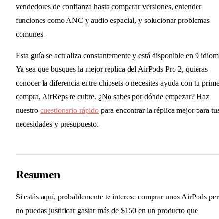
vendedores de confianza hasta comparar versiones, entender
funciones como ANC y audio espacial, y solucionar problemas
comunes.
Esta guía se actualiza constantemente y está disponible en 9 idiom
Ya sea que busques la mejor réplica del AirPods Pro 2, quieras
conocer la diferencia entre chipsets o necesites ayuda con tu prim
compra, AirReps te cubre. ¿No sabes por dónde empezar? Haz
nuestro
cuestionario rápido
para encontrar la réplica mejor para tu
necesidades y presupuesto.
Resumen
Si estás aquí, probablemente te interese comprar unos AirPods pe
no puedas justificar gastar más de $150 en un producto que