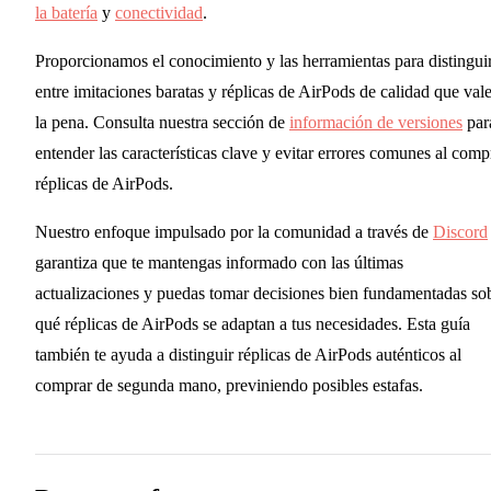
la batería
y
conectividad
.
Proporcionamos el conocimiento y las herramientas para distingui
entre imitaciones baratas y réplicas de AirPods de calidad que val
la pena. Consulta nuestra sección de
información de versiones
par
entender las características clave y evitar errores comunes al comp
réplicas de AirPods.
Nuestro enfoque impulsado por la comunidad a través de
Discord
garantiza que te mantengas informado con las últimas
actualizaciones y puedas tomar decisiones bien fundamentadas so
qué réplicas de AirPods se adaptan a tus necesidades. Esta guía
también te ayuda a distinguir réplicas de AirPods auténticos al
comprar de segunda mano, previniendo posibles estafas.