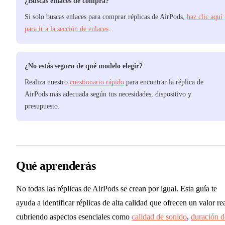
¿Buscas enlaces de compra?
Si solo buscas enlaces para comprar réplicas de AirPods,
haz clic aquí
para ir a la sección de enlaces
.
¿No estás seguro de qué modelo elegir?
Realiza nuestro
cuestionario rápido
para encontrar la réplica de
AirPods más adecuada según tus necesidades, dispositivo y
presupuesto.
Qué aprenderás
No todas las réplicas de AirPods se crean por igual. Esta guía te
ayuda a identificar réplicas de alta calidad que ofrecen un valor rea
cubriendo aspectos esenciales como
calidad de sonido
,
duración d