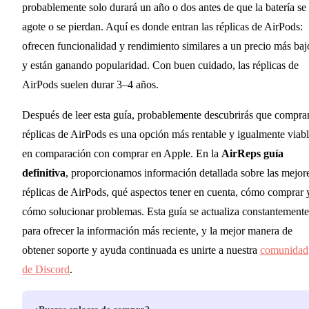
probablemente solo durará un año o dos antes de que la batería se
agote o se pierdan. Aquí es donde entran las réplicas de AirPods:
ofrecen funcionalidad y rendimiento similares a un precio más baj
y están ganando popularidad. Con buen cuidado, las réplicas de
AirPods suelen durar 3–4 años.
Después de leer esta guía, probablemente descubrirás que compra
réplicas de AirPods es una opción más rentable y igualmente viab
en comparación con comprar en Apple. En la
AirReps guía
definitiva
, proporcionamos información detallada sobre las mejor
réplicas de AirPods, qué aspectos tener en cuenta, cómo comprar 
cómo solucionar problemas. Esta guía se actualiza constantemente
para ofrecer la información más reciente, y la mejor manera de
obtener soporte y ayuda continuada es unirte a nuestra
comunidad
de Discord
.