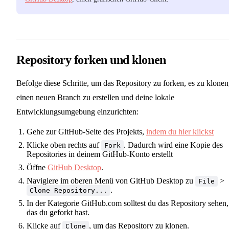
Repository forken und klonen
Befolge diese Schritte, um das Repository zu forken, es zu klonen
einen neuen Branch zu erstellen und deine lokale
Entwicklungsumgebung einzurichten:
Gehe zur GitHub-Seite des Projekts,
indem du hier klickst
Klicke oben rechts auf
. Dadurch wird eine Kopie des
Fork
Repositories in deinem GitHub-Konto erstellt
Öffne
GitHub Desktop
.
Navigiere im oberen Menü von GitHub Desktop zu
>
File
.
Clone Repository...
In der Kategorie GitHub.com solltest du das Repository sehen,
das du geforkt hast.
Klicke auf
, um das Repository zu klonen.
Clone