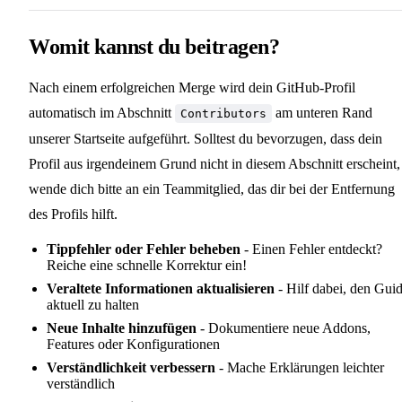
Womit kannst du beitragen?
Nach einem erfolgreichen Merge wird dein GitHub-Profil
automatisch im Abschnitt
am unteren Rand
Contributors
unserer Startseite aufgeführt. Solltest du bevorzugen, dass dein
Profil aus irgendeinem Grund nicht in diesem Abschnitt erscheint,
wende dich bitte an ein Teammitglied, das dir bei der Entfernung
des Profils hilft.
Tippfehler oder Fehler beheben
- Einen Fehler entdeckt?
Reiche eine schnelle Korrektur ein!
Veraltete Informationen aktualisieren
- Hilf dabei, den Gui
aktuell zu halten
Neue Inhalte hinzufügen
- Dokumentiere neue Addons,
Features oder Konfigurationen
Verständlichkeit verbessern
- Mache Erklärungen leichter
verständlich