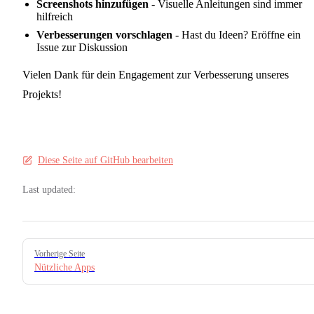
Screenshots hinzufügen
- Visuelle Anleitungen sind immer
hilfreich
Verbesserungen vorschlagen
- Hast du Ideen? Eröffne ein
Issue zur Diskussion
Vielen Dank für dein Engagement zur Verbesserung unseres
Projekts!
Diese Seite auf GitHub bearbeiten
Last updated:
Pager
Vorherige Seite
Nützliche Apps