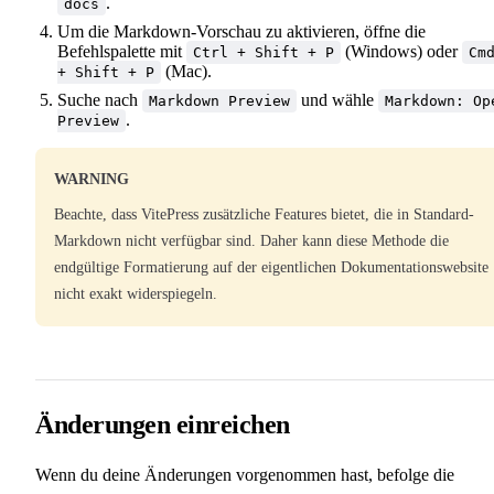
.
docs
Um die Markdown-Vorschau zu aktivieren, öffne die
Befehlspalette mit
(Windows) oder
Ctrl + Shift + P
Cm
(Mac).
+ Shift + P
Suche nach
und wähle
Markdown Preview
Markdown: Op
.
Preview
WARNING
Beachte, dass VitePress zusätzliche Features bietet, die in Standard-
Markdown nicht verfügbar sind. Daher kann diese Methode die
endgültige Formatierung auf der eigentlichen Dokumentationswebsite
nicht exakt widerspiegeln.
Änderungen einreichen
Wenn du deine Änderungen vorgenommen hast, befolge die