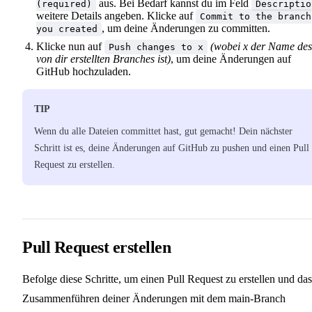
aus. Bei Bedarf kannst du im Feld
(required)
Descriptio
weitere Details angeben. Klicke auf
Commit to the branch
, um deine Änderungen zu committen.
you created
Klicke nun auf
(wobei x der Name des
Push changes to x
von dir erstellten Branches ist)
, um deine Änderungen auf
GitHub hochzuladen.
TIP
Wenn du alle Dateien committet hast, gut gemacht! Dein nächster
Schritt ist es, deine Änderungen auf GitHub zu pushen und einen Pull
Request zu erstellen.
Pull Request erstellen
Befolge diese Schritte, um einen Pull Request zu erstellen und das
Zusammenführen deiner Änderungen mit dem main-Branch