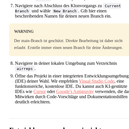
Navigiere nach Abschluss des Klonvorgangs zu
Current
und wähle
. Gib hier einen
Branch
New Branch
beschreibenden Namen für deinen neuen Branch ein.
WARNING
Der main-Branch ist geschützt. Direkte Bearbeitung ist daher nicht
erlaubt. Erstelle immer einen neuen Branch für deine Änderungen.
Navigiere in deiner lokalen Umgebung zum Verzeichnis
.
airreps
Öffne das Projekt in einer integrierten Entwicklungsumgebung
(IDE) deiner Wahl. Wir empfehlen
Visual Studio Code
, eine
funktionsreiche, kostenlose IDE. Du kannst auch KI-gestützte
IDEs wie
Cursor
oder
Google's Antigravity
verwenden, die da
Mitwirken durch Code-Vorschläge und Dokumentationshilfen
deutlich erleichtern.