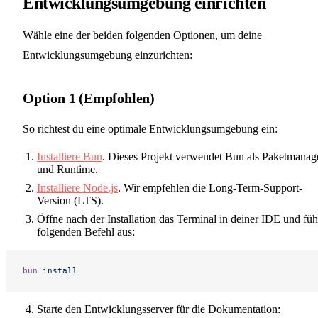
Entwicklungsumgebung einrichten
Wähle eine der beiden folgenden Optionen, um deine
Entwicklungsumgebung einzurichten:
Option 1 (Empfohlen)
So richtest du eine optimale Entwicklungsumgebung ein:
Installiere Bun
. Dieses Projekt verwendet Bun als Paketmanag
und Runtime.
Installiere Node.js
. Wir empfehlen die Long-Term-Support-
Version (LTS).
Öffne nach der Installation das Terminal in deiner IDE und füh
folgenden Befehl aus:
bun
 install
Starte den Entwicklungsserver für die Dokumentation: