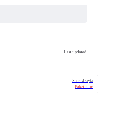
Last updated:
Sonraki sayfa
Paketleme