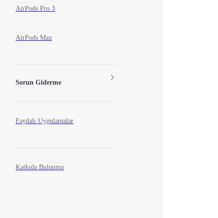
AirPods Pro 3
AirPods Max
Sorun Giderme
Faydalı Uygulamalar
Katkıda Bulunma