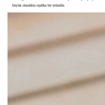
büyük olasılıkla replika bir üründür.